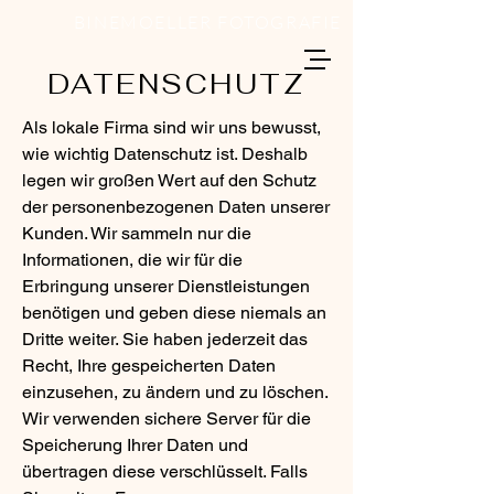
BINEMOELLER FOTOGRAFIE
DATENSCHUTZ
Als lokale Firma sind wir uns bewusst,
wie wichtig Datenschutz ist. Deshalb
legen wir großen Wert auf den Schutz
der personenbezogenen Daten unserer
Kunden. Wir sammeln nur die
Informationen, die wir für die
Erbringung unserer Dienstleistungen
benötigen und geben diese niemals an
Dritte weiter. Sie haben jederzeit das
Recht, Ihre gespeicherten Daten
einzusehen, zu ändern und zu löschen.
Wir verwenden sichere Server für die
Speicherung Ihrer Daten und
übertragen diese verschlüsselt. Falls