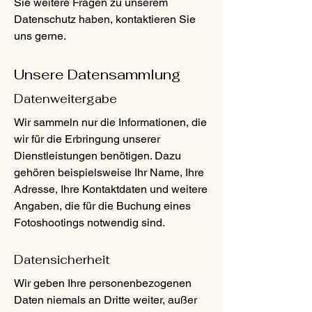
Sie weitere Fragen zu unserem
Datenschutz haben, kontaktieren Sie
uns gerne.
Unsere Datensammlung
Datenweitergabe
Wir sammeln nur die Informationen, die
wir für die Erbringung unserer
Dienstleistungen benötigen. Dazu
gehören beispielsweise Ihr Name, Ihre
Adresse, Ihre Kontaktdaten und weitere
Angaben, die für die Buchung eines
Fotoshootings notwendig sind.
Datensicherheit
Wir geben Ihre personenbezogenen
Daten niemals an Dritte weiter, außer