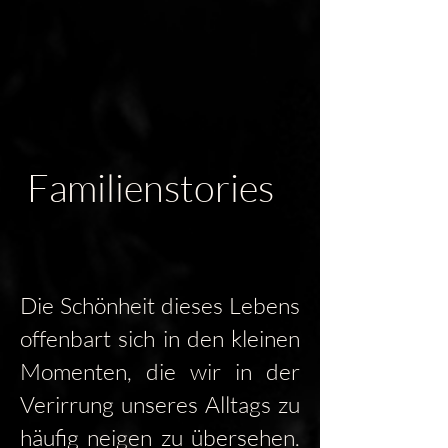
Familienstories
Die Schönheit dieses Lebens
offenbart sich in den kleinen
Momenten, die wir in der
Verirrung unseres Alltags zu
häufig neigen zu übersehen.