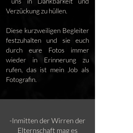
uns in Dankbarkeit und
Verzückung zu hüllen.
Diese kurzweiligen Begleiter
festzuhalten und sie euch
durch eure Fotos immer
wieder in Erinnerung zu
rufen, das ist mein Job als
Fotografin.
-Inmitten der Wirren der
Elternschaft mag es