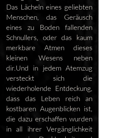
Das Lächeln eines geliebten
Menschen, das Geräusch
eines zu Boden fallenden
Schnullers, oder das kaum
merkbare Atmen dieses
kleinen Wesens neben
dir.Und in jedem Atemzug
versteckt sich die
wiederholende Entdeckung,
dass das Leben reich an
kostbaren Augenblicken ist,
die dazu erschaffen wurden
in all ihrer Vergänglichkeit