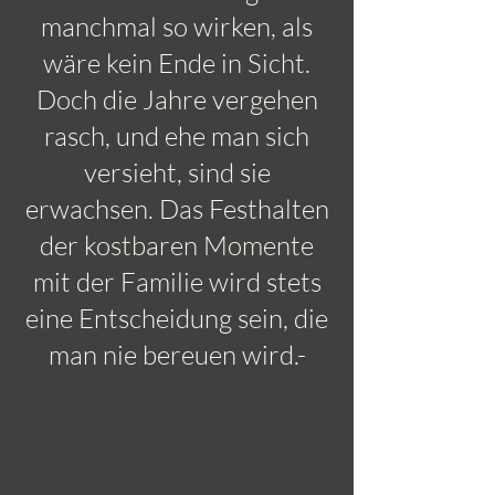
manchmal so wirken, als
wäre kein Ende in Sicht.
Doch die Jahre vergehen
rasch, und ehe man sich
versieht, sind sie
erwachsen. Das Festhalten
der kostbaren Momente
mit der Familie wird stets
eine Entscheidung sein, die
man nie bereuen wird.-