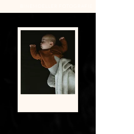
BINEMOELLER FOTOGRAFIE