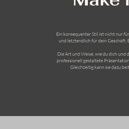
Ein konsequenter Stil ist nicht nur f
und letztendlich für dein Geschäft
Die Art und Weise, wie du dich und 
professionell gestaltete Präsentati
Gleichzeitig kann sie dazu be